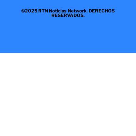
©2025 RTN Noticias Network. DERECHOS
RESERVADOS.