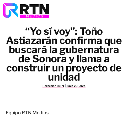
“Yo sí voy”: Toño
Astiazarán confirma que
buscará la gubernatura
de Sonora y llama a
construir un proyecto de
unidad
Redaccion RLTN
junio 20, 2026
Equipo RTN Medios