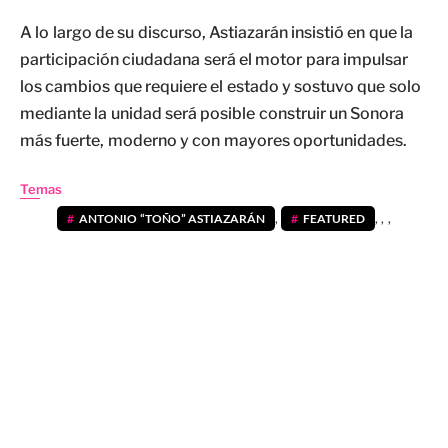
A lo largo de su discurso, Astiazarán insistió en que la
participación ciudadana será el motor para impulsar
los cambios que requiere el estado y sostuvo que solo
mediante la unidad será posible construir un Sonora
más fuerte, moderno y con mayores oportunidades.
Temas
ANTONIO “TOÑO” ASTIAZARÁN
,
FEATURED
,
,
,