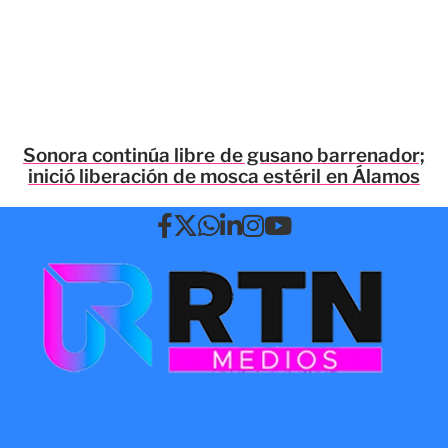
Sonora continúa libre de gusano barrenador;
inició liberación de mosca estéril en Álamos