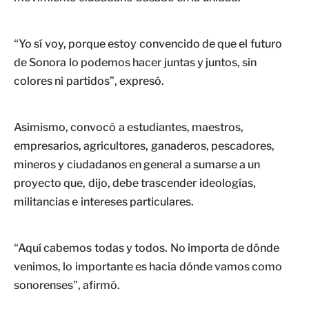
“Yo sí voy, porque estoy convencido de que el futuro
de Sonora lo podemos hacer juntas y juntos, sin
colores ni partidos”, expresó.
Asimismo, convocó a estudiantes, maestros,
empresarios, agricultores, ganaderos, pescadores,
mineros y ciudadanos en general a sumarse a un
proyecto que, dijo, debe trascender ideologías,
militancias e intereses particulares.
“Aquí cabemos todas y todos. No importa de dónde
venimos, lo importante es hacia dónde vamos como
sonorenses”, afirmó.