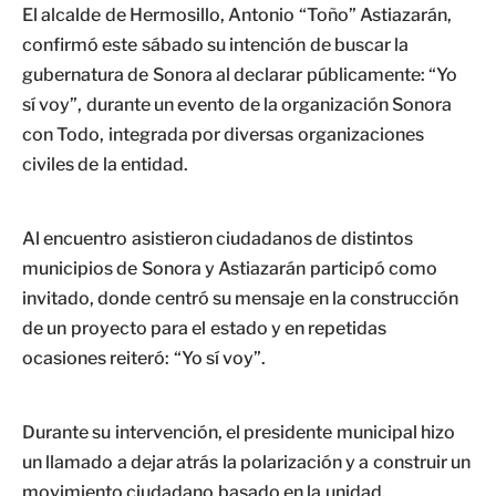
El alcalde de Hermosillo, Antonio “Toño” Astiazarán,
confirmó este sábado su intención de buscar la
gubernatura de Sonora al declarar públicamente: “Yo
sí voy”, durante un evento de la organización Sonora
con Todo, integrada por diversas organizaciones
civiles de la entidad.
Al encuentro asistieron ciudadanos de distintos
municipios de Sonora y Astiazarán participó como
invitado, donde centró su mensaje en la construcción
de un proyecto para el estado y en repetidas
ocasiones reiteró: “Yo sí voy”.
Durante su intervención, el presidente municipal hizo
un llamado a dejar atrás la polarización y a construir un
movimiento ciudadano basado en la unidad.