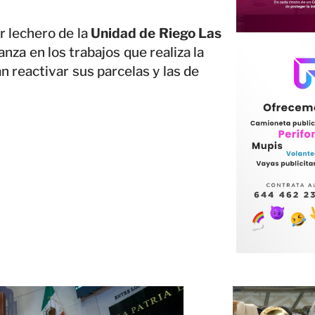
r lechero de la
Unidad de Riego Las
anza en los trabajos que realiza la
n reactivar sus parcelas y las de