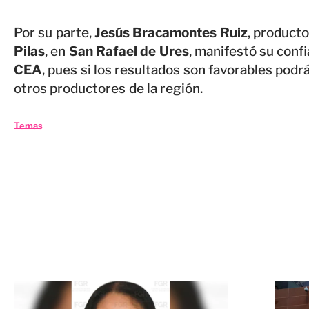
Por su parte,
Jesús Bracamontes Ruiz
, producto
Pilas
, en
San Rafael de Ures
, manifestó su confi
CEA
, pues si los resultados son favorables podrá
otros productores de la región.
Temas